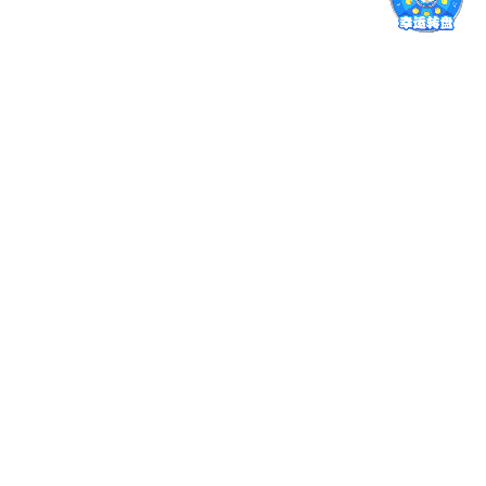
实现自己的梦想。
总结：
综上所述，国际米兰计划引援科内琼斯，无疑是在他
们重建进程中的一次重要尝试。这笔预计高达5000万
欧元的交易，不仅展示了俱乐部对于未来发展的清晰
规划，也体现了他们希望通过培养青年才能来增强整
体竞争力的新思路。从各方反馈来看，此次引援得到
了一定程度上的认可，而关于该交易是否最终成行，
我们仍需拭目以待。
总之，如若签下这位年轻前锋，将有助于国米在即将
到来的赛季中更具竞争力，同时也为其后续的发展埋
下伏笔。而对于科内琼斯而言，这是一个全新的起