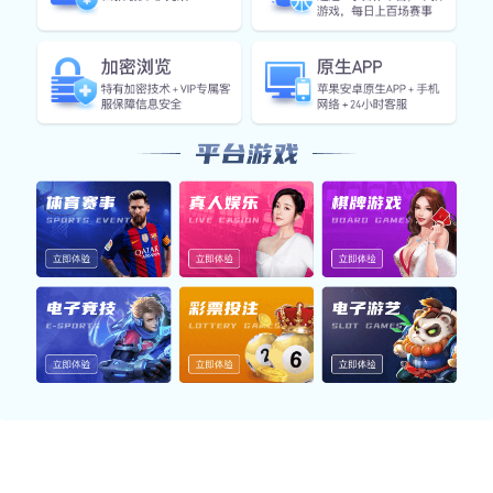
2、国米的引援策略
作为意甲豪门，国际米兰一直以来都注重青训与引援
相结合的发展策略。近年来，随着转会市场竞争愈发
激烈，国米希望通过引入年轻有潜力的球员来提升整
体实力，同时也减少对老将依赖。因此，引援科内琼
斯正是这一战略的重要体现。
国米管理层深知，在现代足球中，仅依靠几名明星球
员是不够的。为了保持竞争优势，他们需要不断补充
新鲜血液。而科内琼斯作为一名有潜力且已经证明自
己能力的年轻前锋，将为国米带来新的活力和可能
性。同时，他与其他年轻球员之间能够形成良好的化
学反应，有助于提升全队战斗力。