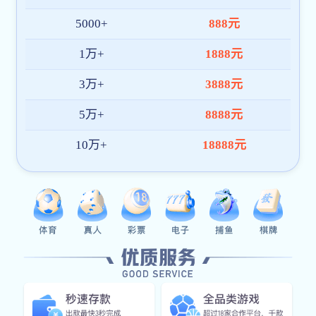
出色，尤其是在主场作战时展现出了极强的攻击性和
防守韧性。他们的进攻效率提高，球员之间的配合愈
加默契，使得他们在面对任何对手时都有一拼之力。
快船队在上一场比赛中顺利击败了排名相近的对手，
士气高涨，为即将到来的关键战役打下了良好的基
础。
相比之下，开拓者最近的表现则略显起伏。在经历了
一段时间的低迷后，他们终于找回了一些节奏，但能
否延续这种状态仍然成疑。尽管如此，开拓者在面对
强敌时常常能够激发出超常发挥，这使得他们依然保
持着较强的竞争力。因此，两支球队在状态上的差
异，将直接影响到明天比赛的发展。
总结来看，快船目前具备良好的竞技状态，而开拓者