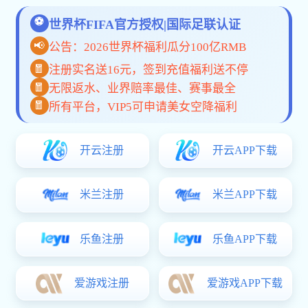
手机App
网页版
明天快船与开拓者对决谁能锁
定季后赛第八名资格
2026-06-07 21:52
77 次阅读
首页
/
体育热点