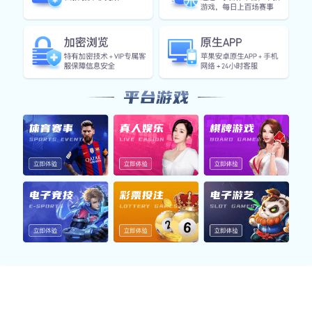
则需要克服不稳定因素。如果想要争取胜利，开拓者
必须调动全队积极性，以应对快船带来的压力。
2、关键球员表现分析
对于快船而言，他们阵中的明星球员如保罗·乔治和科
怀·伦纳德无疑是胜负的关键。这两位球星各自拥有独
特的技术特长和丰富的大赛经验，是快船进攻和防守
的重要核心。在之前的交锋中，他们多次以个人能力
改变比赛走势，因此明天能否发挥至关重要。
反观开拓者，则离不开达米安·利拉德和CJ·麦科勒姆这
对双星组合。他们不仅是得分机器，也是团队进攻体
系的重要组成部分。在此前的一些紧张局势下，利拉
德曾多次上演绝杀戏码，他冷静沉着，总能在关键时
刻为球队提供必要支持。同时，如果麦科勒姆能够有