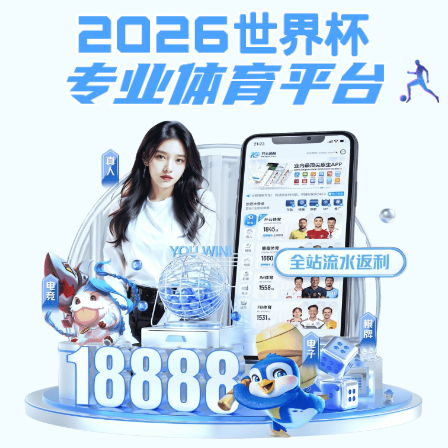
注册入口
半岛体育官网
APP与网页版入
口｜畅享全球体育赛事与数据
服务
欢迎访问
半岛体育官网
，提供全面覆盖足球、
篮球、电竞等项目的赛事资讯与数据内容， 支
持
APP下载
与
网页使用
，每日同步更新千场比
赛，聚焦热门体育内容， 助您轻松获取赛事动
态，掌握比赛节奏。