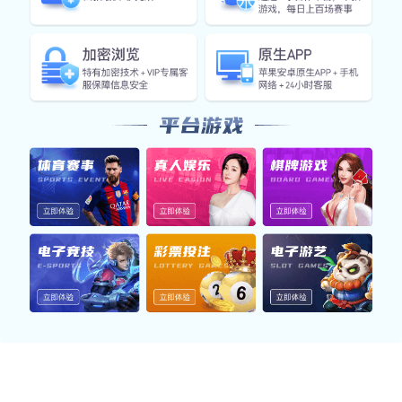
影响他的未来发展，因此各大俱乐部对于他的争夺显
得尤为激烈。
2、尤文图斯和罗马的竞争
作为意甲历史悠久且实力强大的两支球队，尤文图斯
和罗马都希望通过引进施拉格尔来增强自己的阵容深
度。尤文图斯一直以来以强化中场著称，而施拉格尔
正好符合他们对新鲜血液的需求。若能成功签下他，
将进一步提升球队在国内外赛事中的竞争力。
另一方面，罗马同样面临着中场人才短缺的问题，他
们渴望通过引进年轻才俊来改善目前阵容结构。施拉
格尔在技术与战术上的适应性，让罗马教练团队对其
充满期待。此外，如果能够吸引到这位优秀球员，不
仅能提升球队实力，还能提高他们在球迷心中的形